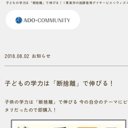
子どもの学力は「断捨離」で伸びる！ | 栗東市の放課後等デイサービス＜ウィ
2018.08.02
お知らせ
子どもの学力は「断捨離」で伸びる！
子供の学力は「断捨離」で伸びる 今の自分のテーマにピ
タリだったので即購入！