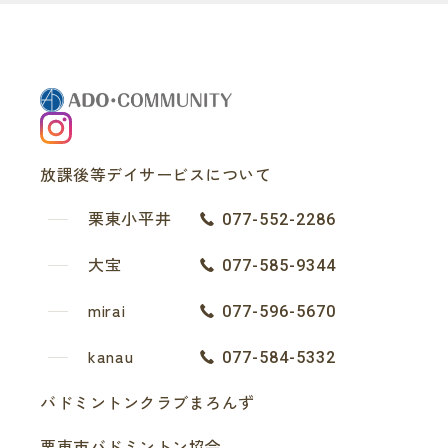
放課後等デイサービスについて
栗東小平井
077-552-2286
大宝
077-585-9344
mirai
077-596-5670
kanau
077-584-5332
バドミントンクラブまろんず
栗東市バドミントン協会