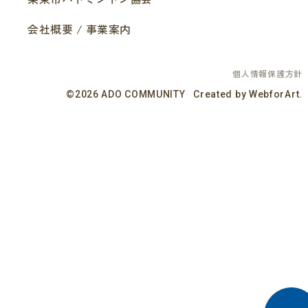
会社概要 / 事業案内
個人情報保護方針
©
2026
ADO COMMUNITY
Created by WebforArt.