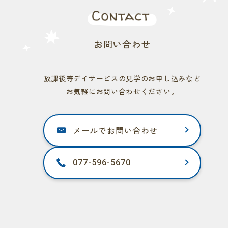
お問い合わせ
放課後等デイサービスの見学のお申し込みなど
お気軽にお問い合わせください。
メールでお問い合わせ
077-596-5670