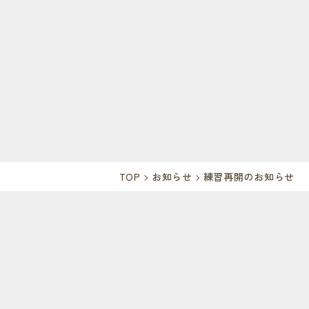
TOP
お知らせ
練習再開のお知らせ