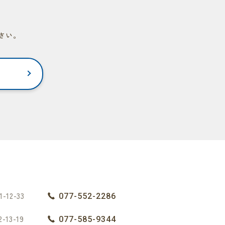
さい。
-12-33
077-552-2286
13-19
077-585-9344