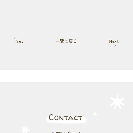
Prev
一覧に戻る
Next