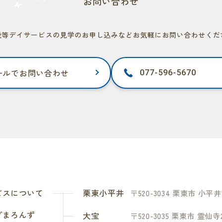
お問い合わせ
後等デイサービスの見学のお申し込みなど
お気軽にお問い合わせくだ
ールでお問い合わせ
077-596-5670
ビスについて
栗東小平井
〒520-3034 栗東市 小平井1
ブまろんず
大宝
〒520-3035 栗東市 霊仙寺2-