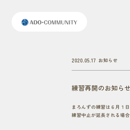
2020.05.17
お知らせ
練習再開のお知ら
まろんずの練習は６月１日
練習中止が延長される場合